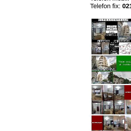
Telefon fix:
02