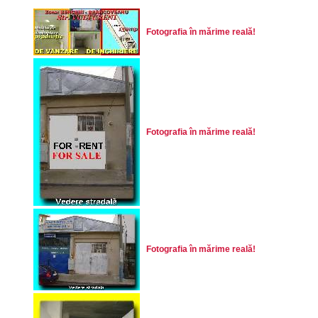
Fotografia în mărime reală!
Fotografia în mărime reală!
Fotografia în mărime reală!