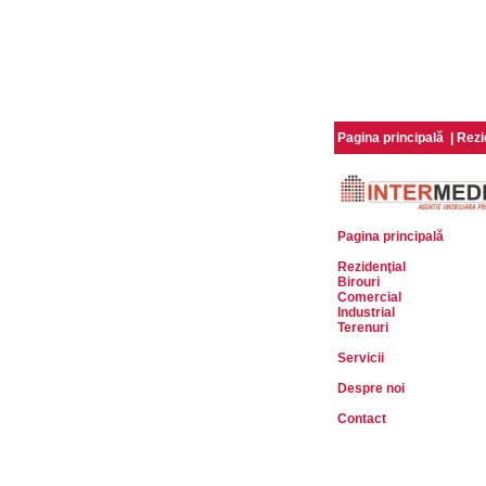
Pagina principală
|
Rezi
Pagina principală
Rezidenţial
Birouri
Comercial
Industrial
Terenuri
Servicii
Despre noi
Contact