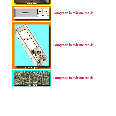
Fotografia în mărime reală!
Fotografia în mărime reală!
Fotografia în mărime reală!