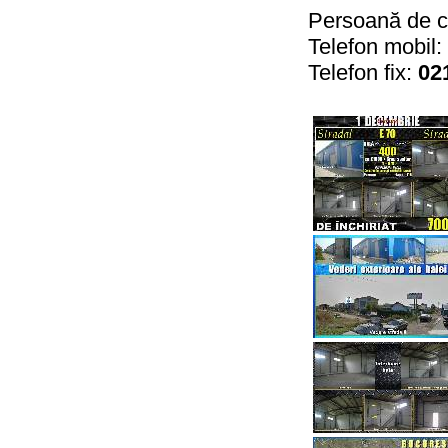
Persoană de c
Telefon mobil:
Telefon fix:
02