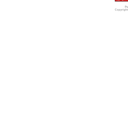
Pu
Copyright