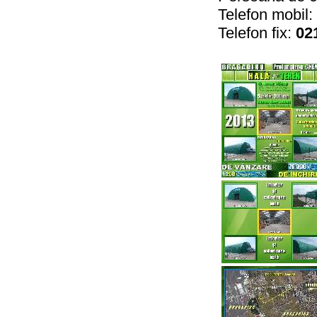
Telefon mobil:
Telefon fix:
02