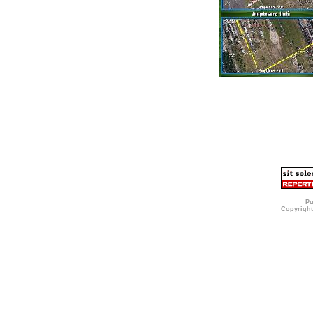
Pu
Copyright