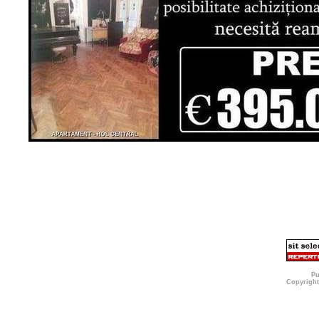
Pu
Copyright